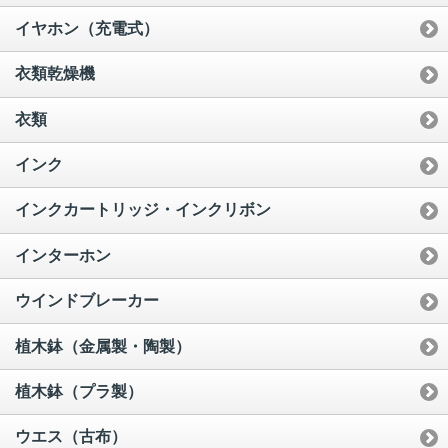
イヤホン（充電式）
衣類乾燥機
衣類
インク
インクカートリッジ・インクリボン
インターホン
ウインドブレーカー
植木鉢（金属製・陶製）
植木鉢（プラ製）
ウエス（古布）