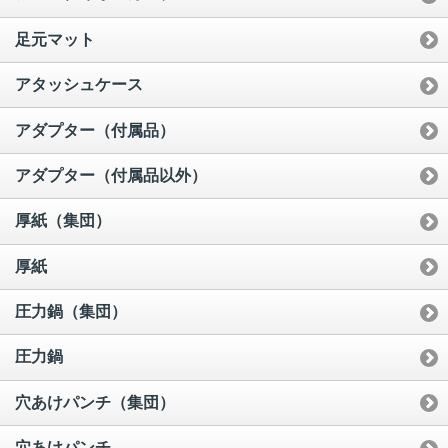
足元マット
アタッシュケース
アダプター（付属品）
アダプター（付属品以外）
厚紙（集団）
厚紙
圧力鍋（集団）
圧力鍋
穴あけパンチ（集団）
穴あけパンチ