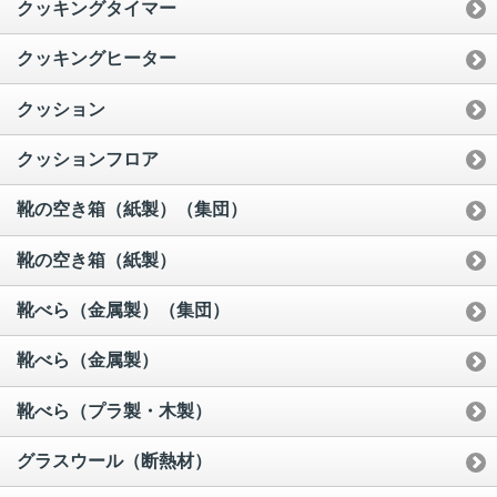
クッキングタイマー
クッキングヒーター
クッション
クッションフロア
靴の空き箱（紙製）（集団）
靴の空き箱（紙製）
靴べら（金属製）（集団）
靴べら（金属製）
靴べら（プラ製・木製）
グラスウール（断熱材）