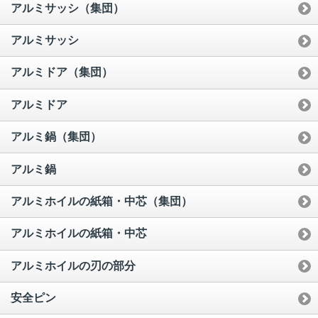
アルミサッシ（集団）
アルミサッシ
アルミドア（集団）
アルミドア
アルミ鍋（集団）
アルミ鍋
アルミホイルの紙箱・中芯（集団）
アルミホイルの紙箱・中芯
アルミホイルの刃の部分
安全ピン