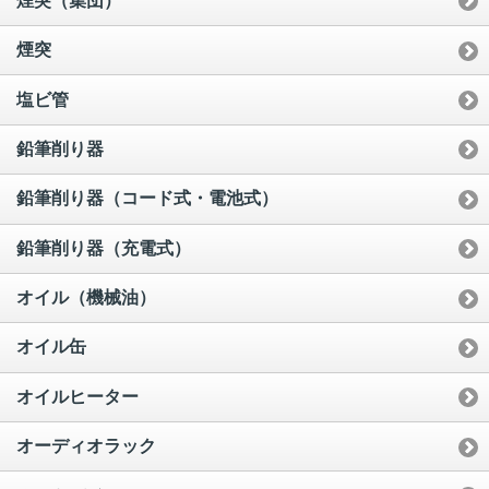
煙突（集団）
煙突
塩ビ管
鉛筆削り器
鉛筆削り器（コード式・電池式）
鉛筆削り器（充電式）
オイル（機械油）
オイル缶
オイルヒーター
オーディオラック