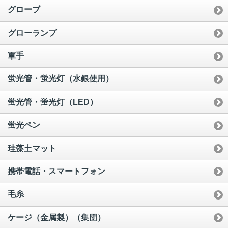
グローブ
グローランプ
軍手
蛍光管・蛍光灯（水銀使用）
蛍光管・蛍光灯（LED）
蛍光ペン
珪藻土マット
携帯電話・スマートフォン
毛糸
ケージ（金属製）（集団）