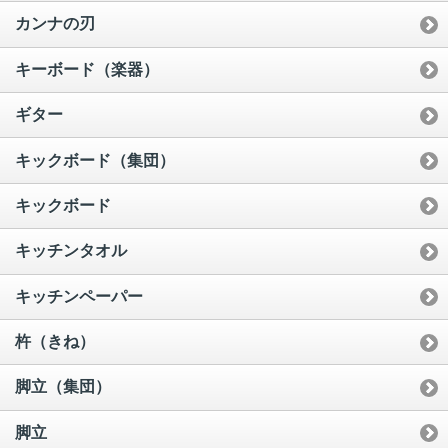
カンナの刃
キーボード（楽器）
ギター
キックボード（集団）
キックボード
キッチンタオル
キッチンペーパー
杵（きね）
脚立（集団）
脚立