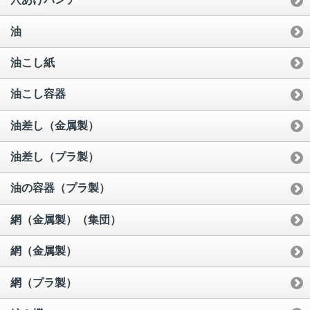
油
油こし紙
油こし容器
油差し（金属製）
油差し（プラ製）
油の容器（プラ製）
網（金属製）（集団）
網（金属製）
網（プラ製）