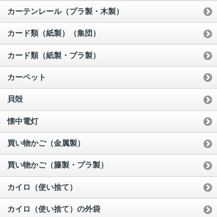
カーテンレール（プラ製・木製）
カード類（紙製）（集団）
カード類（紙製・プラ製）
カーペット
貝殻
懐中電灯
買い物かご（金属製）
買い物かご（籐製・プラ製）
カイロ（使い捨て）
カイロ（使い捨て）の外袋