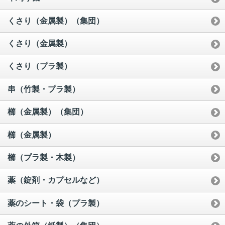
くさり（金属製）（集団）
くさり（金属製）
くさり（プラ製）
串（竹製・プラ製）
櫛（金属製）（集団）
櫛（金属製）
櫛（プラ製・木製）
薬（錠剤・カプセルなど）
薬のシート・袋（プラ製）