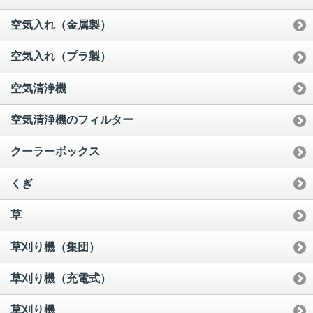
空気入れ（金属製）
空気入れ（プラ製）
空気清浄機
空気清浄機のフィルター
クーラーボックス
くぎ
草
草刈り機（集団）
草刈り機（充電式）
草刈り機