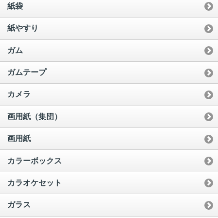
紙袋
紙やすり
ガム
ガムテープ
カメラ
画用紙（集団）
画用紙
カラーボックス
カラオケセット
ガラス