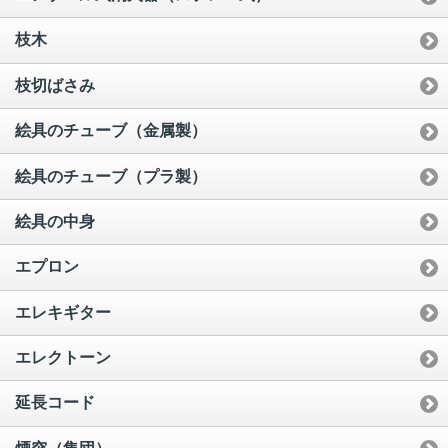
枝木
枝切ばさみ
絵具のチューブ（金属製）
絵具のチューブ（プラ製）
絵具の中身
エプロン
エレキギター
エレクトーン
延長コード