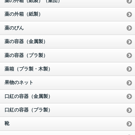
薬の外箱（紙製）（集団）
薬の外箱（紙製）
薬のびん
薬の容器（金属製）
薬の容器（プラ製）
薬箱（プラ製・木製）
果物のネット
口紅の容器（金属製）
口紅の容器（プラ製）
靴