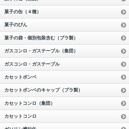
菓子の缶（４種）
菓子のびん
菓子の袋・個別包装含む（プラ製）
ガスコンロ・ガステーブル（集団）
ガスコンロ・ガステーブル
カセットボンベ
カセットボンベのキャップ（プラ製）
カセットコンロ（集団）
カセットコンロ