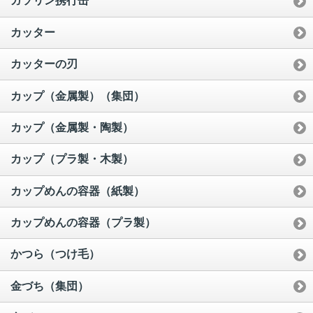
ガソリン携行缶
カッター
カッターの刃
カップ（金属製）（集団）
カップ（金属製・陶製）
カップ（プラ製・木製）
カップめんの容器（紙製）
カップめんの容器（プラ製）
かつら（つけ毛）
金づち（集団）