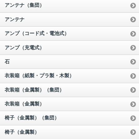
アンテナ（集団）
アンテナ
アンプ（コード式・電池式）
アンプ（充電式）
石
衣装箱（紙製・プラ製・木製）
衣装箱（金属製）（集団）
衣装箱（金属製）
椅子（金属製）（集団）
椅子（金属製）