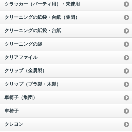
クラッカー（パーティ用）・未使用
クリーニングの紙袋・台紙（集団）
クリーニングの紙袋・台紙
クリーニングの袋
クリアファイル
クリップ（金属製）
クリップ（プラ製・木製）
車椅子（集団）
車椅子
クレヨン