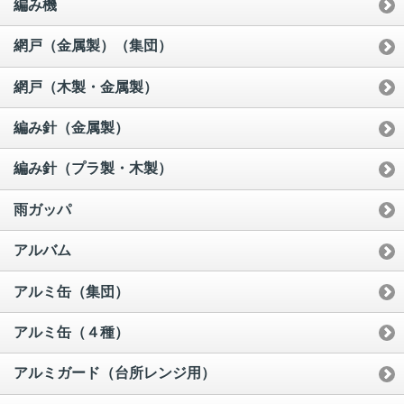
編み機
網戸（金属製）（集団）
網戸（木製・金属製）
編み針（金属製）
編み針（プラ製・木製）
雨ガッパ
アルバム
アルミ缶（集団）
アルミ缶（４種）
アルミガード（台所レンジ用）