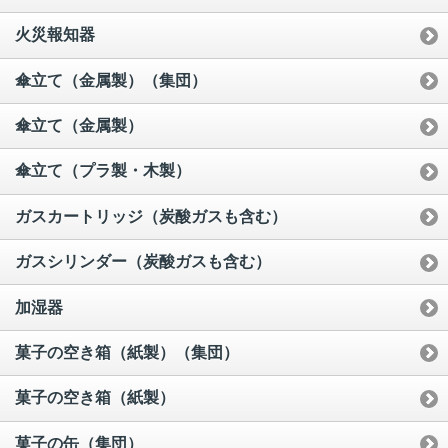
火災報知器
傘立て（金属製）（集団）
傘立て（金属製）
傘立て（プラ製・木製）
ガスカートリッジ（炭酸ガスも含む）
ガスシリンダー（炭酸ガスも含む）
加湿器
菓子の空き箱（紙製）（集団）
菓子の空き箱（紙製）
菓子の缶（集団）