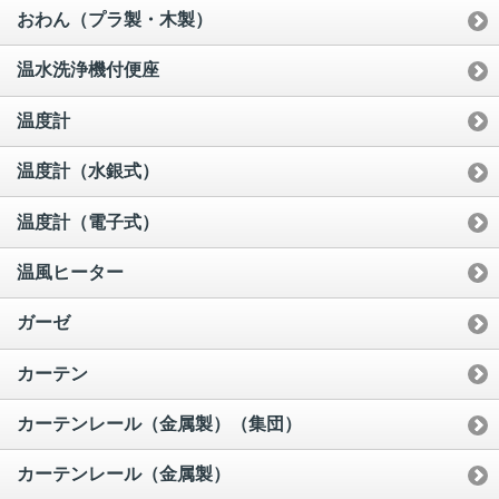
おわん（プラ製・木製）
温水洗浄機付便座
温度計
温度計（水銀式）
温度計（電子式）
温風ヒーター
ガーゼ
カーテン
カーテンレール（金属製）（集団）
カーテンレール（金属製）