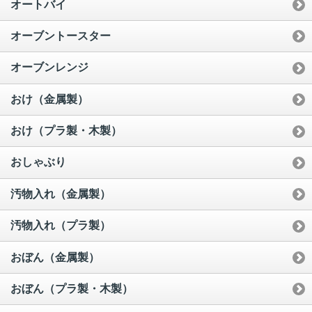
オートバイ
オーブントースター
オーブンレンジ
おけ（金属製）
おけ（プラ製・木製）
おしゃぶり
汚物入れ（金属製）
汚物入れ（プラ製）
おぼん（金属製）
おぼん（プラ製・木製）