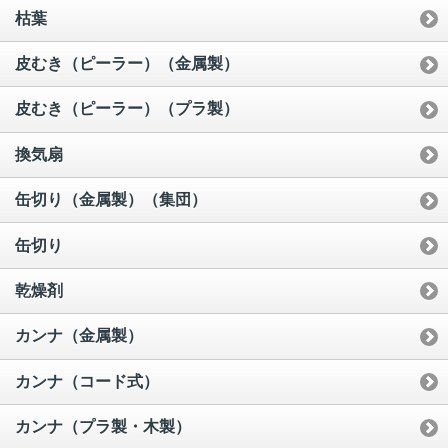
枯葉
皮むき（ピーラー）（金属製）
皮むき（ピーラー）（プラ製）
換気扇
缶切り（金属製）（集団）
缶切り
乾燥剤
カンナ（金属製）
カンナ（コード式）
カンナ（プラ製・木製）