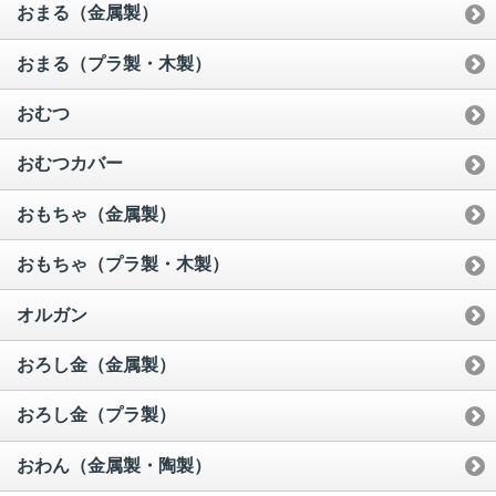
おまる（金属製）
おまる（プラ製・木製）
おむつ
おむつカバー
おもちゃ（金属製）
おもちゃ（プラ製・木製）
オルガン
おろし金（金属製）
おろし金（プラ製）
おわん（金属製・陶製）