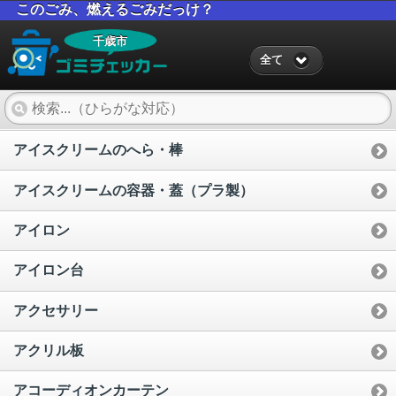
このごみ、燃えるごみだっけ？
千歳市
全て
アイスクリームのへら・棒
アイスクリームの容器・蓋（プラ製）
アイロン
アイロン台
アクセサリー
アクリル板
アコーディオンカーテン