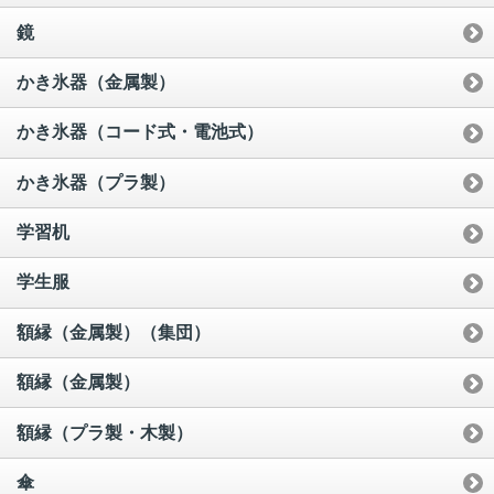
鏡
かき氷器（金属製）
かき氷器（コード式・電池式）
かき氷器（プラ製）
学習机
学生服
額縁（金属製）（集団）
額縁（金属製）
額縁（プラ製・木製）
傘