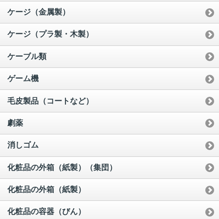
ケージ（金属製）
ケージ（プラ製・木製）
ケーブル類
ゲーム機
毛皮製品（コートなど）
劇薬
消しゴム
化粧品の外箱（紙製）（集団）
化粧品の外箱（紙製）
化粧品の容器（びん）