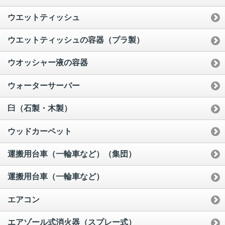
ウエットティッシュ
ウエットティッシュの容器（プラ製）
ウオッシャー液の容器
ウォーターサーバー
臼（石製・木製）
ウッドカーペット
運搬用台車（一輪車など）（集団）
運搬用台車（一輪車など）
エアコン
エアゾール式消火器（スプレー式）